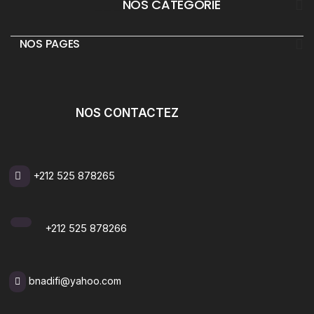
___
NOS CATEGORIE
_
NOS PAGES
NOS CONTACTEZ
+212 525 878265
+212 525 878266
bnadifi@yahoo.com