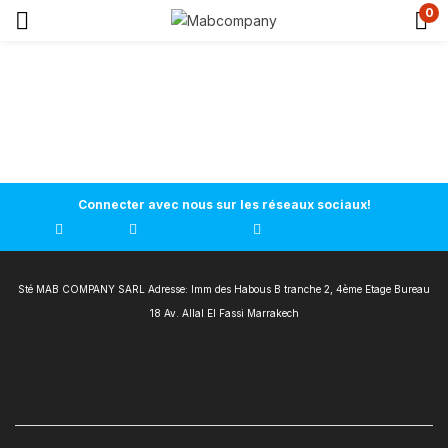
0
Connecter avec nous sur les réseaux sociaux!
Sté MAB COMPANY SARL Adresse: Imm des Habous B tranche 2, 4ème Etage Bureau
18 Av. Allal El Fassi Marrakech