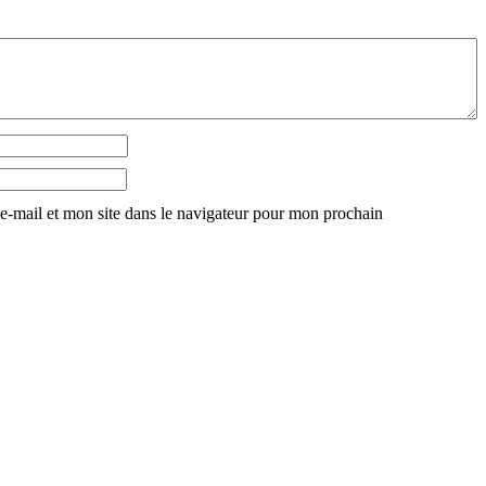
-mail et mon site dans le navigateur pour mon prochain