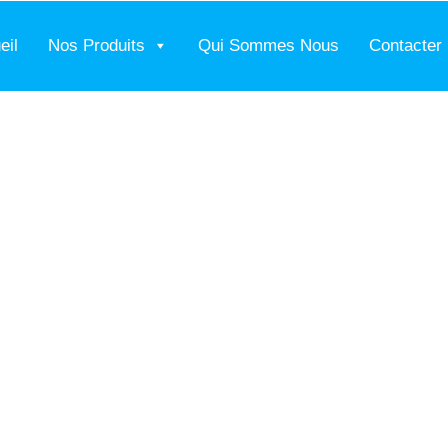
eil
Nos Produits
Qui Sommes Nous
Contacter