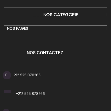
___
NOS CATEGORIE
_
NOS PAGES
NOS CONTACTEZ
+212 525 878265
+212 525 878266