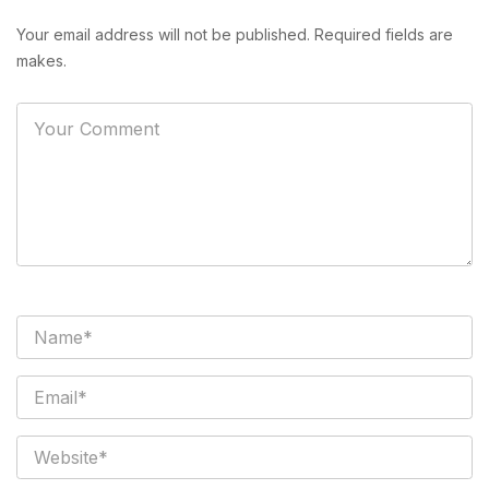
Your email address will not be published. Required fields are
makes.