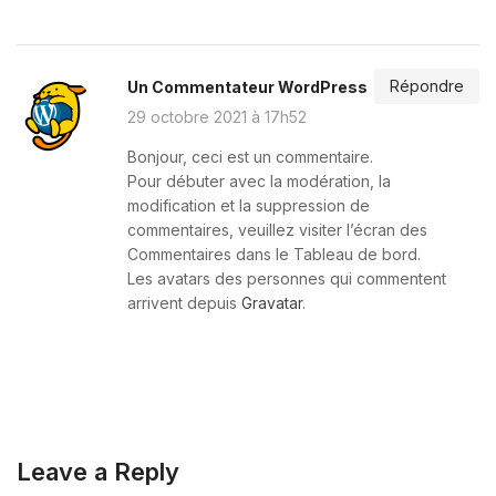
Répondre
Un Commentateur WordPress
29 octobre 2021 à 17h52
Bonjour, ceci est un commentaire.
Pour débuter avec la modération, la
modification et la suppression de
commentaires, veuillez visiter l’écran des
Commentaires dans le Tableau de bord.
Les avatars des personnes qui commentent
arrivent depuis
Gravatar
.
Leave a Reply