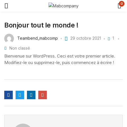
0
Bonjour tout le monde !
Teambend_mabcomp
29 octobre 2021
1
Non classé
Bienvenue sur WordPress. Ceci est votre premier article.
Modifiez-le ou supprimez-le, puis commencez à écrire !