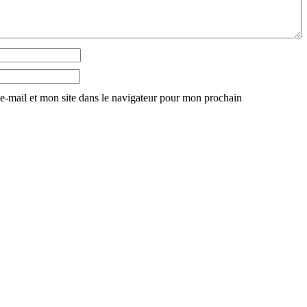
-mail et mon site dans le navigateur pour mon prochain