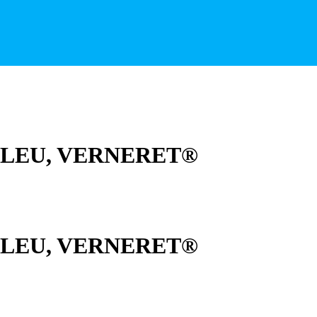
LEU, VERNERET®
LEU, VERNERET®