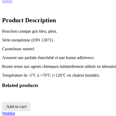
Product Description
Bouchon conique gris bleu, plein.
Série européenne (DIN 12871).
Caoutchouc naturel.
Assurent une parfaite étanchéité et une bonne adhérence.
Bonne tenue aux agents chimiques habituellement utilisés en laboratoi
Température de -5°C à +70°C (+120°C en chaleur humide).
Related products
Add to cart
Wishlist