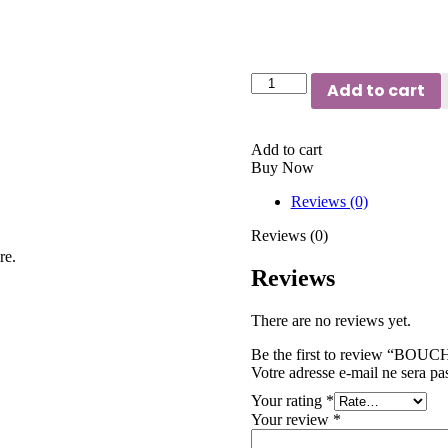
Add to cart
Add to cart
Buy Now
Reviews (0)
Reviews (0)
re.
Reviews
There are no reviews yet.
Be the first to review 
Votre adresse e-mail ne sera pa
Your rating
*
Your review
*