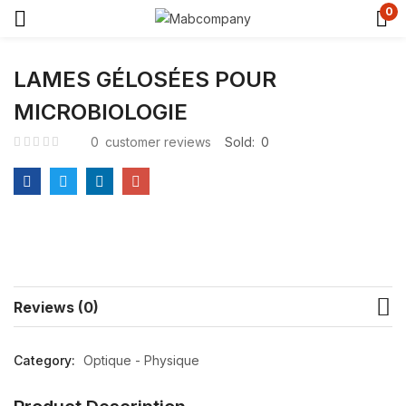
0
LAMES GÉLOSÉES POUR
MICROBIOLOGIE
0
customer reviews
Sold:
0
Reviews (0)
Category:
Optique - Physique