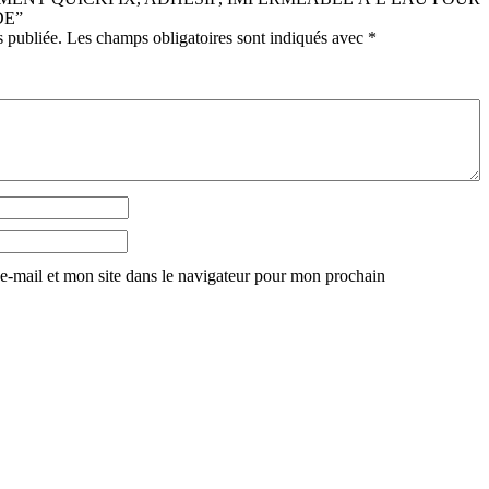
E”
s publiée.
Les champs obligatoires sont indiqués avec
*
-mail et mon site dans le navigateur pour mon prochain