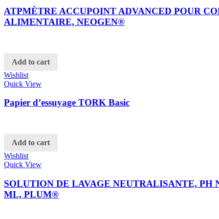
ATPMÈTRE ACCUPOINT ADVANCED POUR CO
ALIMENTAIRE, NEOGEN®
Add to cart
Wishlist
Quick View
Papier d’essuyage TORK Basic
Add to cart
Wishlist
Quick View
SOLUTION DE LAVAGE NEUTRALISANTE, PH 
ML, PLUM®