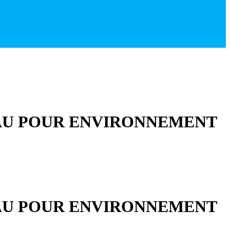
EAU POUR ENVIRONNEMENT
EAU POUR ENVIRONNEMENT