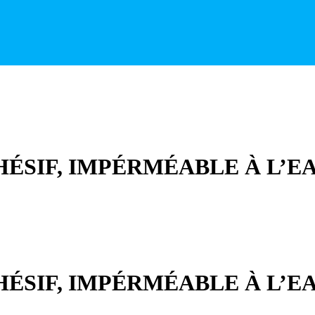
HÉSIF, IMPÉRMÉABLE À L’
HÉSIF, IMPÉRMÉABLE À L’