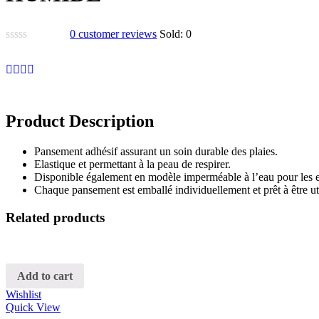
0
customer reviews
Sold:
0
Product Description
Pansement adhésif assurant un soin durable des plaies.
Elastique et permettant à la peau de respirer.
Disponible également en modèle imperméable à l’eau pour les
Chaque pansement est emballé individuellement et prêt à être uti
Related products
Add to cart
Wishlist
Quick View