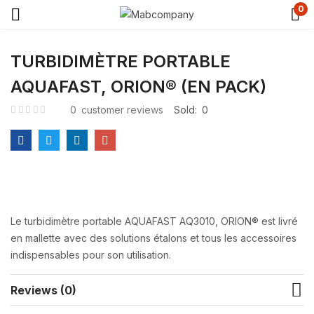
0
TURBIDIMÈTRE PORTABLE
AQUAFAST, ORION® (EN PACK)
0
customer reviews
Sold:
0
Le turbidimètre portable AQUAFAST AQ3010, ORION® est livré
en mallette avec des solutions étalons et tous les accessoires
indispensables pour son utilisation.
Reviews (0)