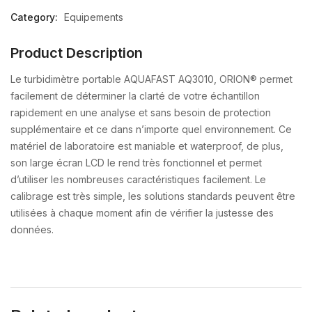
Category:
Equipements
Product Description
Le turbidimètre portable AQUAFAST AQ3010, ORION® permet
facilement de déterminer la clarté de votre échantillon
rapidement en une analyse et sans besoin de protection
supplémentaire et ce dans n’importe quel environnement. Ce
matériel de laboratoire est maniable et waterproof, de plus,
son large écran LCD le rend très fonctionnel et permet
d’utiliser les nombreuses caractéristiques facilement. Le
calibrage est très simple, les solutions standards peuvent être
utilisées à chaque moment afin de vérifier la justesse des
données.