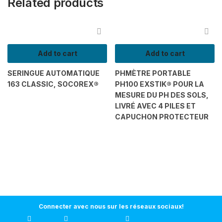
Related products
Add to cart
Add to cart
SERINGUE AUTOMATIQUE
PHMÈTRE PORTABLE
163 CLASSIC, SOCOREX®
PH100 EXSTIK® POUR LA
MESURE DU PH DES SOLS,
LIVRÉ AVEC 4 PILES ET
CAPUCHON PROTECTEUR
Connecter avec nous sur les réseaux sociaux!